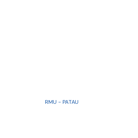
RMU - PATAU