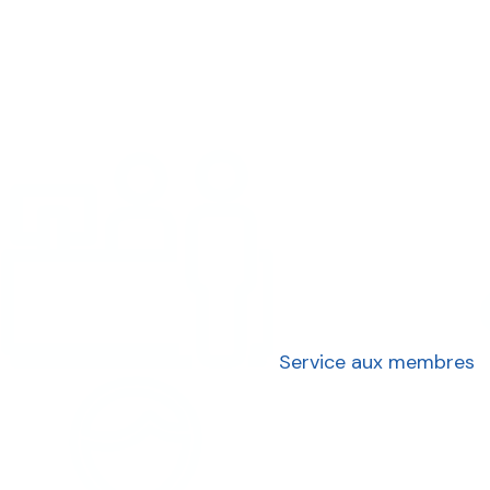
Service aux membres