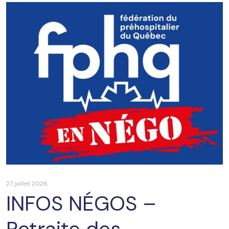
27 juillet 2026
INFOS NÉGOS –