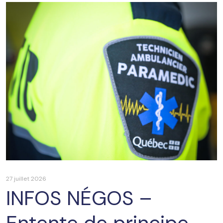
27 juillet 2026
INFOS NÉGOS –