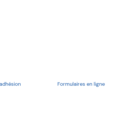
res
'adhésion
Formulaires en ligne