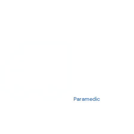
Paramedic