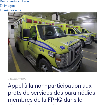
Documents en ligne
En images
En mémoire de
2 février 2022
Appel à la non-participation aux
prêts de services des paramédics
membres de la FPHQ dans le