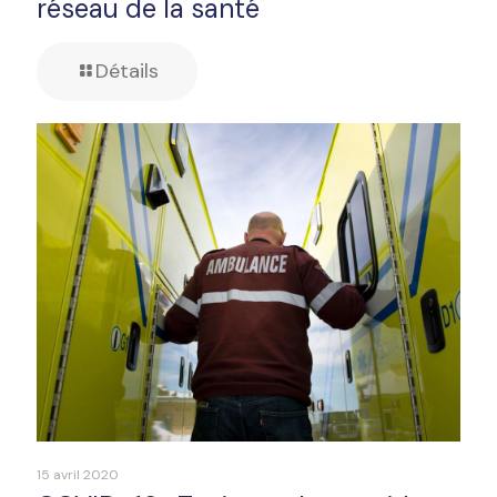
réseau de la santé
Détails
15 avril 2020