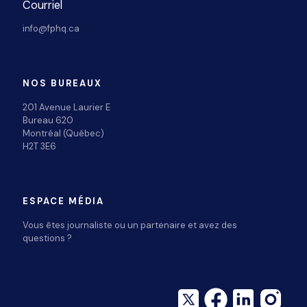
Courriel
info@fphq.ca
NOS BUREAUX
201 Avenue Laurier E
Bureau 620
Montréal (Québec)
H2T 3E6
ESPACE MÉDIA
Vous êtes journaliste ou un partenaire et avez des
questions ?