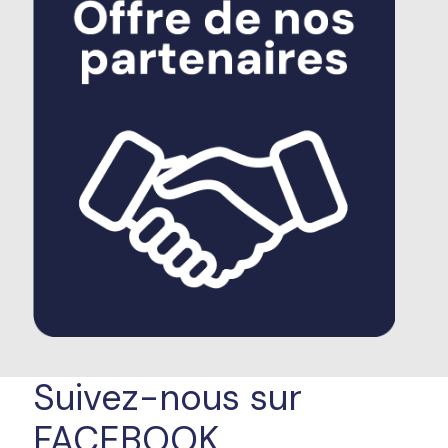
Suivez-nous sur
FACEBOOK