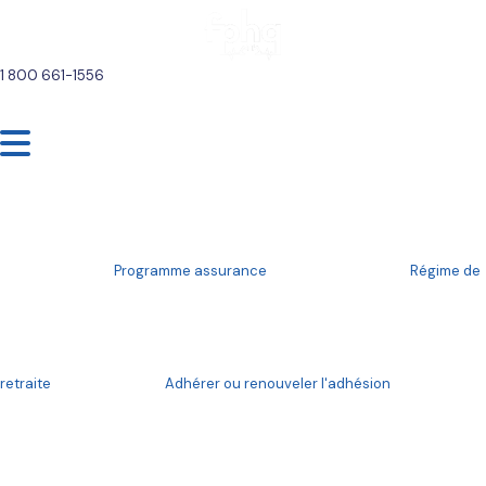
1 800 661-1556
Programme assurance
Régime de
retraite
Adhérer ou renouveler l'adhésion