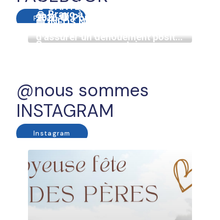
Facebook
@nous sommes
INSTAGRAM
Instagram