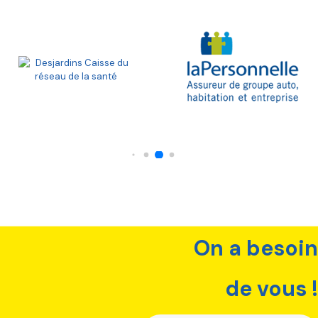
On a besoin
de vous !