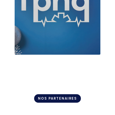
NOS PARTENAIRES